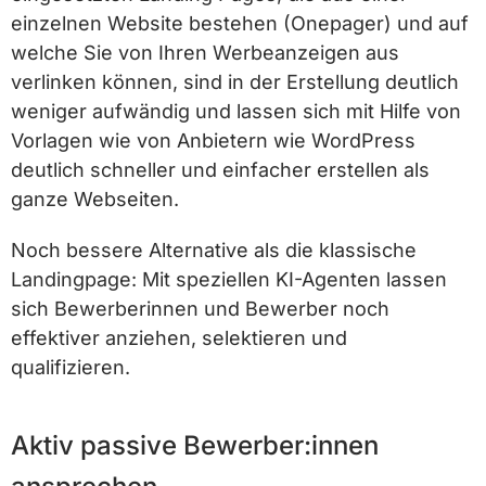
einzelnen Website bestehen (Onepager) und auf
welche Sie von Ihren Werbeanzeigen aus
verlinken können, sind in der Erstellung deutlich
weniger aufwändig und lassen sich mit Hilfe von
Vorlagen wie von Anbietern wie WordPress
deutlich schneller und einfacher erstellen als
ganze Webseiten.
Noch bessere Alternative als die klassische
Landingpage: Mit speziellen KI-Agenten lassen
sich Bewerberinnen und Bewerber noch
effektiver anziehen, selektieren und
qualifizieren.
Aktiv passive Bewerber:innen