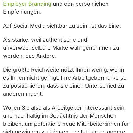
Employer Branding
und den persönlichen
Empfehlungen.
Auf Social Media sichtbar zu sein, ist das Eine.
Als starke, weil authentische und
unverwechselbare Marke wahrgenommen zu
werden, das Andere.
Die größte Reichweite nützt Ihnen wenig, wenn
es Ihnen nicht gelingt, Ihre Arbeitgebermarke so
zu positionieren, dass sie einen Unterschied zu
anderen macht.
Wollen Sie also als Arbeitgeber interessant sein
und nachhaltig im Gedächtnis der Menschen
bleiben, um potentielle neue Mitarbeiter:innen für
sich gewinnen zu können, anstatt sie an andere