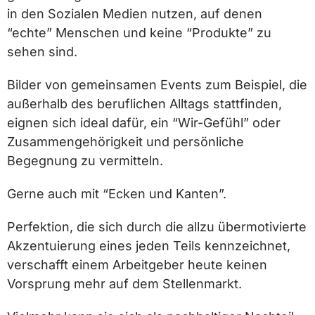
in den Sozialen Medien nutzen, auf denen
“echte” Menschen und keine “Produkte” zu
sehen sind.
Bilder von gemeinsamen Events zum Beispiel, die
außerhalb des beruflichen Alltags stattfinden,
eignen sich ideal dafür, ein “Wir-Gefühl” oder
Zusammengehörigkeit und persönliche
Begegnung zu vermitteln.
Gerne auch mit “Ecken und Kanten”.
Perfektion, die sich durch die allzu übermotivierte
Akzentuierung eines jeden Teils kennzeichnet,
verschafft einem Arbeitgeber heute keinen
Vorsprung mehr auf dem Stellenmarkt.