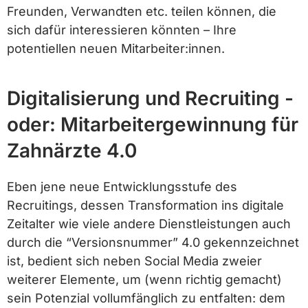
Freunden, Verwandten etc. teilen können, die
sich dafür interessieren könnten – Ihre
potentiellen neuen Mitarbeiter:innen.
Digitalisierung und Recruiting -
oder: Mitarbeitergewinnung für
Zahnärzte 4.0
Eben jene neue Entwicklungsstufe des
Recruitings, dessen Transformation ins digitale
Zeitalter wie viele andere Dienstleistungen auch
durch die “Versionsnummer” 4.0 gekennzeichnet
ist, bedient sich neben Social Media zweier
weiterer Elemente, um (wenn richtig gemacht)
sein Potenzial vollumfänglich zu entfalten: dem