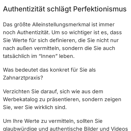
Authentizität schlägt Perfektionismus
Das größte Alleinstellungsmerkmal ist immer
noch Authentizität. Um so wichtiger ist es, dass
Sie Werte für sich definieren, die Sie nicht nur
nach außen vermitteln, sondern die Sie auch
tatsächlich im “Innen” leben.
Was bedeutet das konkret für Sie als
Zahnarztpraxis?
Verzichten Sie darauf, sich wie aus dem
Werbekatalog zu präsentieren, sondern zeigen
Sie, wer Sie wirklich sind.
Um Ihre Werte zu vermitteln, sollten Sie
glaubwürdige und authentische Bilder und Videos