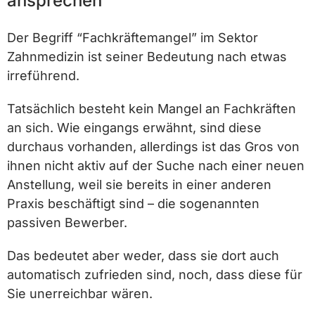
ansprechen
Der Begriff “Fachkräftemangel” im Sektor
Zahnmedizin ist seiner Bedeutung nach etwas
irreführend.
Tatsächlich besteht kein Mangel an Fachkräften
an sich. Wie eingangs erwähnt, sind diese
durchaus vorhanden, allerdings ist das Gros von
ihnen nicht aktiv auf der Suche nach einer neuen
Anstellung, weil sie bereits in einer anderen
Praxis beschäftigt sind – die sogenannten
passiven Bewerber.
Das bedeutet aber weder, dass sie dort auch
automatisch zufrieden sind, noch, dass diese für
Sie unerreichbar wären.