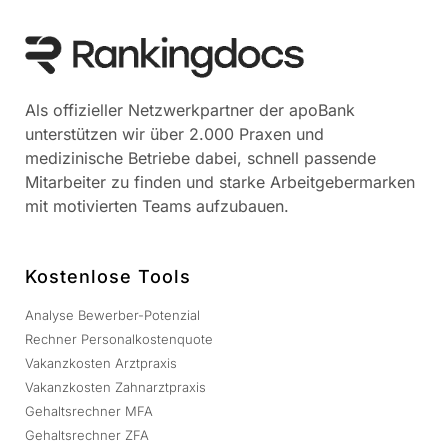
Als offizieller Netzwerkpartner der apoBank
unterstützen wir über 2.000 Praxen und
medizinische Betriebe dabei, schnell passende
Mitarbeiter zu finden und starke Arbeitgebermarken
mit motivierten Teams aufzubauen.
Kostenlose Tools
Analyse Bewerber-Potenzial
Rechner Personalkostenquote
Vakanzkosten Arztpraxis
Vakanzkosten Zahnarztpraxis
Gehaltsrechner MFA
Gehaltsrechner ZFA