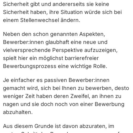
Sicherheit gibt und andererseits sie keine
Sicherheit haben, ihre Situation würde sich bei
einem Stellenwechsel ändern.
Neben den schon genannten Aspekten,
Bewerber:innen glaubhaft eine neue und
vielversprechende Perspektive aufzuzeigen,
spielt hier ein möglichst barrierefreier
Bewerbungsprozess eine wichtige Rolle.
Je einfacher es passiven Bewerber:innen
gemacht wird, sich bei Ihnen zu bewerben, desto
weniger Zeit haben deren Zweifel, an ihnen zu
nagen und sie doch noch von einer Bewerbung
abzuhalten.
Aus diesem Grunde ist davon abzuraten, im