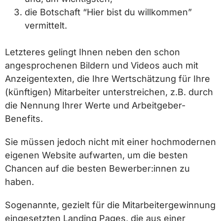
die Botschaft “Hier bist du willkommen”
vermittelt.
Letzteres gelingt Ihnen neben den schon
angesprochenen Bildern und Videos auch mit
Anzeigentexten, die Ihre Wertschätzung für Ihre
(künftigen) Mitarbeiter unterstreichen, z.B. durch
die Nennung Ihrer Werte und Arbeitgeber-
Benefits.
Sie müssen jedoch nicht mit einer hochmodernen
eigenen Website aufwarten, um die besten
Chancen auf die besten Bewerber:innen zu
haben.
Sogenannte, gezielt für die Mitarbeitergewinnung
eingesetzten
Landing Pages, die aus einer