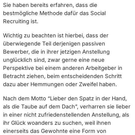
Sie haben bereits erfahren, dass die
bestmögliche Methode dafür das Social
Recruiting ist.
Wichtig zu beachten ist hierbei, dass der
überwiegende Teil derjenigen passiven
Bewerber, die in ihrer jetzigen Anstellung
unglücklich sind, zwar gerne eine neue
Perspektive bei einem anderen Arbeitgeber in
Betracht ziehen, beim entscheidenden Schritt
dazu aber Hemmungen oder Zweifel haben.
Nach dem Motto “Lieber den Spatz in der Hand,
als die Taube auf dem Dach”, verharren sie lieber
in einer nicht zufriedenstellenden Anstellung, als
ihr Glück woanders zu suchen, weil ihnen
einerseits das Gewohnte eine Form von