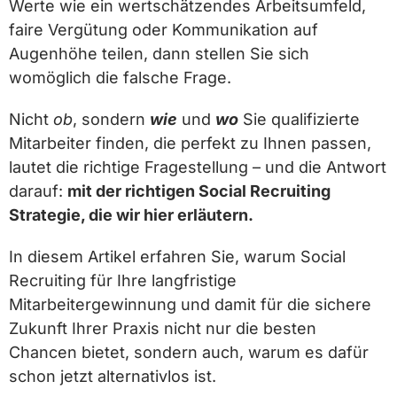
Werte wie ein wertschätzendes Arbeitsumfeld,
faire Vergütung oder Kommunikation auf
Augenhöhe teilen, dann stellen Sie sich
womöglich die falsche Frage.
Nicht
ob
, sondern
wie
und
wo
Sie qualifizierte
Mitarbeiter finden, die perfekt zu Ihnen passen,
lautet die richtige Fragestellung – und die Antwort
darauf:
mit der richtigen Social Recruiting
Strategie, die wir hier erläutern.
In diesem Artikel erfahren Sie, warum Social
Recruiting für Ihre langfristige
Mitarbeitergewinnung und damit für die sichere
Zukunft Ihrer Praxis nicht nur die besten
Chancen bietet, sondern auch, warum es dafür
schon jetzt alternativlos ist.