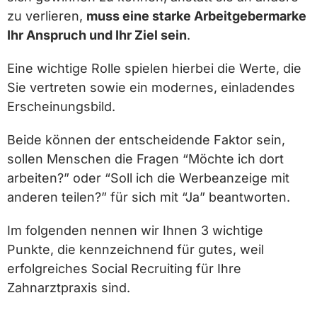
zu verlieren,
muss eine starke Arbeitgebermarke
Ihr Anspruch und Ihr Ziel sein
.
Eine wichtige Rolle spielen hierbei die Werte, die
Sie vertreten sowie ein modernes, einladendes
Erscheinungsbild.
Beide können der entscheidende Faktor sein,
sollen Menschen die Fragen “Möchte ich dort
arbeiten?” oder “Soll ich die Werbeanzeige mit
anderen teilen?” für sich mit “Ja” beantworten.
Im folgenden nennen wir Ihnen 3 wichtige
Punkte, die kennzeichnend für gutes, weil
erfolgreiches Social Recruiting für Ihre
Zahnarztpraxis sind.