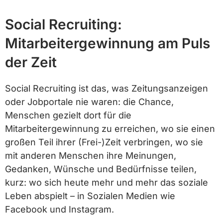
Social Recruiting:
Mitarbeitergewinnung am Puls
der Zeit
Social Recruiting ist das, was Zeitungsanzeigen
oder Jobportale nie waren: die Chance,
Menschen gezielt dort für die
Mitarbeitergewinnung zu erreichen, wo sie einen
großen Teil ihrer (Frei-)Zeit verbringen, wo sie
mit anderen Menschen ihre Meinungen,
Gedanken, Wünsche und Bedürfnisse teilen,
kurz: wo sich heute mehr und mehr das soziale
Leben abspielt – in Sozialen Medien wie
Facebook und Instagram.