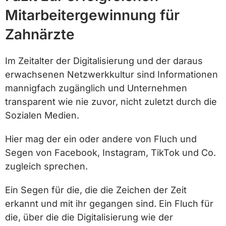
Mitarbeitergewinnung für
Zahnärzte
Im Zeitalter der Digitalisierung und der daraus
erwachsenen Netzwerkkultur sind Informationen
mannigfach zugänglich und Unternehmen
transparent wie nie zuvor, nicht zuletzt durch die
Sozialen Medien.
Hier mag der ein oder andere von Fluch und
Segen von Facebook, Instagram, TikTok und Co.
zugleich sprechen.
Ein Segen für die, die die Zeichen der Zeit
erkannt und mit ihr gegangen sind. Ein Fluch für
die, über die die Digitalisierung wie der