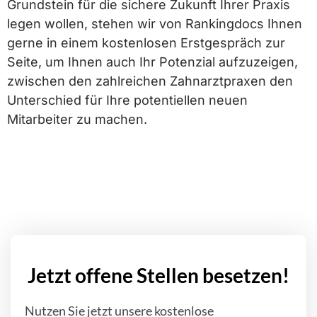
Grundstein für die sichere Zukunft Ihrer Praxis
legen wollen, stehen wir von Rankingdocs Ihnen
gerne in einem kostenlosen Erstgespräch zur
Seite, um Ihnen auch Ihr Potenzial aufzuzeigen,
zwischen den zahlreichen Zahnarztpraxen den
Unterschied für Ihre potentiellen neuen
Mitarbeiter zu machen.
Jetzt offene Stellen besetzen!
Nutzen Sie jetzt unsere kostenlose