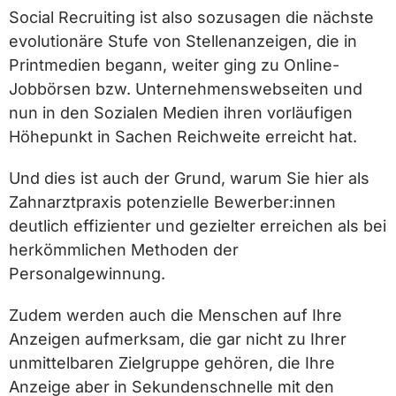
Social Recruiting ist also sozusagen die nächste
evolutionäre Stufe von Stellenanzeigen, die in
Printmedien begann, weiter ging zu Online-
Jobbörsen bzw. Unternehmenswebseiten und
nun in den Sozialen Medien ihren vorläufigen
Höhepunkt in Sachen Reichweite erreicht hat.
Und dies ist auch der Grund, warum Sie hier als
Zahnarztpraxis potenzielle Bewerber:innen
deutlich effizienter und gezielter erreichen als bei
herkömmlichen Methoden der
Personalgewinnung.
Zudem werden auch die Menschen auf Ihre
Anzeigen aufmerksam, die gar nicht zu Ihrer
unmittelbaren Zielgruppe gehören, die Ihre
Anzeige aber in Sekundenschnelle mit den