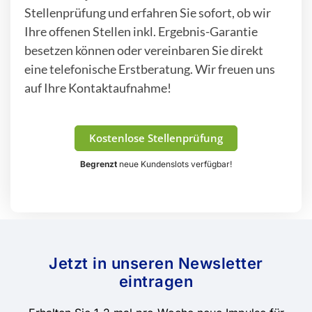
Stellenprüfung und erfahren Sie sofort, ob wir
Ihre offenen Stellen inkl. Ergebnis-Garantie
besetzen können oder vereinbaren Sie direkt
eine telefonische Erstberatung. Wir freuen uns
auf Ihre Kontaktaufnahme!
Kostenlose Stellenprüfung
Begrenzt
neue Kundenslots verfügbar!
Jetzt in unseren Newsletter
eintragen