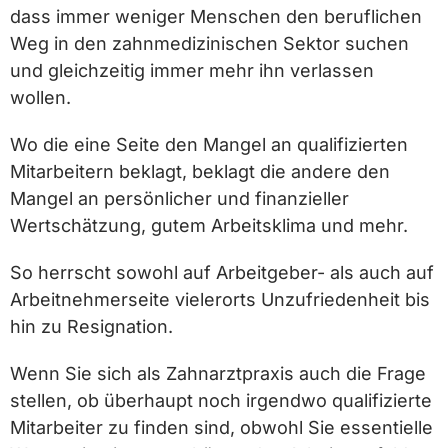
dass immer weniger Menschen den beruflichen
Weg in den zahnmedizinischen Sektor suchen
und gleichzeitig immer mehr ihn verlassen
wollen.
Wo die eine Seite den Mangel an qualifizierten
Mitarbeitern beklagt, beklagt die andere den
Mangel an persönlicher und finanzieller
Wertschätzung,
gutem Arbeitsklima und mehr.
So herrscht sowohl auf Arbeitgeber- als auch auf
Arbeitnehmerseite vielerorts Unzufriedenheit bis
hin zu Resignation.
Wenn Sie sich als Zahnarztpraxis auch die Frage
stellen, ob überhaupt noch irgendwo qualifizierte
Mitarbeiter zu finden sind, obwohl Sie essentielle