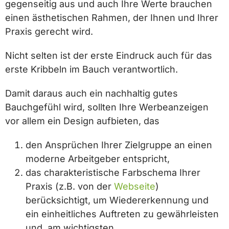
gegenseitig aus und auch Ihre Werte brauchen
einen ästhetischen Rahmen, der Ihnen und Ihrer
Praxis gerecht wird.
Nicht selten ist der erste Eindruck auch für das
erste Kribbeln im Bauch verantwortlich.
Damit daraus auch ein nachhaltig gutes
Bauchgefühl wird, sollten Ihre Werbeanzeigen
vor allem ein Design aufbieten, das
den Ansprüchen Ihrer Zielgruppe an einen
moderne Arbeitgeber entspricht,
das charakteristische Farbschema Ihrer
Praxis (z.B. von der
Webseite
)
berücksichtigt, um Wiedererkennung und
ein einheitliches Auftreten zu gewährleisten
und, am wichtigsten,