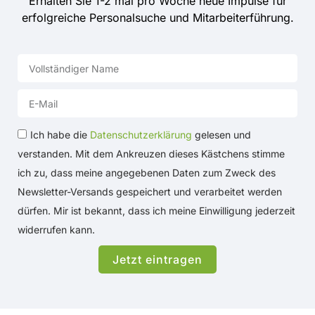
Erhalten Sie 1-2 mal pro Woche neue Impulse für
erfolgreiche Personalsuche und Mitarbeiterführung.
Ich habe die
Datenschutzerklärung
gelesen und
verstanden. Mit dem Ankreuzen dieses Kästchens stimme
ich zu, dass meine angegebenen Daten zum Zweck des
Newsletter-Versands gespeichert und verarbeitet werden
dürfen. Mir ist bekannt, dass ich meine Einwilligung jederzeit
widerrufen kann.
Jetzt eintragen