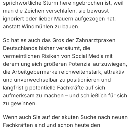
sprichwörtliche Sturm hereingebrochen ist, weil
man die Zeichen verschlafen, sie bewusst
ignoriert oder lieber Mauern aufgezogen hat,
anstatt Windmühlen zu bauen.
So hat es auch das Gros der Zahnarztpraxen
Deutschlands bisher versäumt, die
vermeintlichen Risiken von Social Media mit
derem ungleich größeren Potenzial aufzuwiegen,
die Arbeitgebermarke reichweitenstark, attraktiv
und unverwechselbar zu positionieren und
langfristig potentielle Fachkräfte auf sich
aufmerksam zu machen – und schließlich für sich
zu gewinnen.
Wenn auch Sie auf der akuten Suche nach neuen
Fachkräften sind und schon heute den