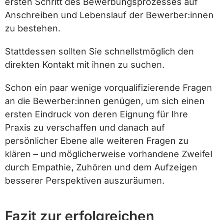
ersten Schritt des Bewerbungsprozesses auf
Anschreiben und Lebenslauf der Bewerber:innen
zu bestehen.
Stattdessen sollten Sie schnellstmöglich den
direkten Kontakt mit ihnen zu suchen.
Schon ein paar wenige vorqualifizierende Fragen
an die Bewerber:innen genügen, um sich einen
ersten Eindruck von deren Eignung für Ihre
Praxis zu verschaffen und danach auf
persönlicher Ebene alle weiteren Fragen zu
klären – und möglicherweise vorhandene Zweifel
durch Empathie, Zuhören und dem Aufzeigen
besserer Perspektiven auszuräumen.
Fazit zur erfolgreichen