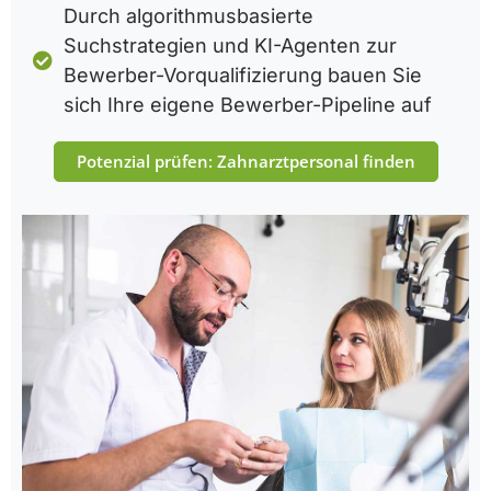
Durch algorithmusbasierte
Suchstrategien und KI-Agenten zur
Bewerber-Vorqualifizierung bauen Sie
sich Ihre eigene Bewerber-Pipeline auf
Potenzial prüfen: Zahnarztpersonal finden