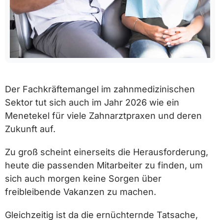
Der Fachkräftemangel im zahnmedizinischen
Sektor tut sich auch im Jahr 2026 wie ein
Menetekel für viele Zahnarztpraxen und deren
Zukunft auf.
Zu groß scheint einerseits die Herausforderung,
heute die passenden Mitarbeiter zu finden, um
sich auch morgen keine Sorgen über
freibleibende Vakanzen zu machen.
Gleichzeitig ist da die ernüchternde Tatsache,