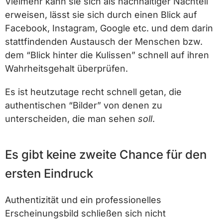
Vielmehr kann sie sich als nachhaltiger Nachteil
erweisen, lässt sie sich durch einen Blick auf
Facebook, Instagram, Google etc. und dem darin
stattfindenden Austausch der Menschen bzw.
dem “Blick hinter die Kulissen” schnell auf ihren
Wahrheitsgehalt überprüfen.
Es ist heutzutage recht schnell getan, die
authentischen “Bilder” von denen zu
unterscheiden, die man sehen
soll
.
Es gibt keine zweite Chance für den
ersten Eindruck
Authentizität und ein professionelles
Erscheinungsbild schließen sich nicht