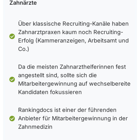
Zahnärzte
Über klassische Recruiting-Kanäle haben
Zahnarztpraxen kaum noch Recruiting-
Erfolg (Kammeranzeigen, Arbeitsamt und
Co.)
Da die meisten Zahnarzthelferinnen fest
angestellt sind, sollte sich die
Mitarbeitergewinnung auf wechselbereite
Kandidaten fokussieren
Rankingdocs ist einer der führenden
Anbieter für Mitarbeitergewinnung in der
Zahnmedizin