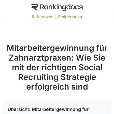
Referenzen
Erstberatung
Mitarbeitergewinnung für
Zahnarztpraxen: Wie Sie
mit der richtigen Social
Recruiting Strategie
erfolgreich sind
Übersicht: Mitarbeitergewinnung für