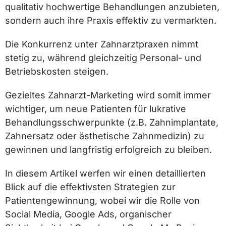
qualitativ hochwertige Behandlungen anzubieten,
sondern auch ihre Praxis effektiv zu vermarkten.
Die Konkurrenz unter Zahnarztpraxen nimmt
stetig zu, während gleichzeitig Personal- und
Betriebskosten steigen.
Gezieltes Zahnarzt-Marketing wird somit immer
wichtiger, um neue Patienten für lukrative
Behandlungsschwerpunkte (z.B. Zahnimplantate,
Zahnersatz oder ästhetische Zahnmedizin) zu
gewinnen und langfristig erfolgreich zu bleiben.
In diesem Artikel werfen wir einen detaillierten
Blick auf die effektivsten Strategien zur
Patientengewinnung, wobei wir die Rolle von
Social Media, Google Ads, organischer