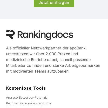
Jetzt eintragen
Als offizieller Netzwerkpartner der apoBank
unterstützen wir über 2.000 Praxen und
medizinische Betriebe dabei, schnell passende
Mitarbeiter zu finden und starke Arbeitgebermarken
mit motivierten Teams aufzubauen.
Kostenlose Tools
Analyse Bewerber-Potenzial
Rechner Personalkostenquote