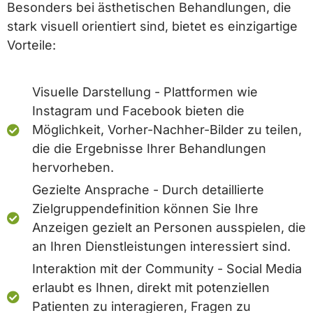
Besonders bei ästhetischen Behandlungen, die
stark visuell orientiert sind, bietet es einzigartige
Vorteile:
Visuelle Darstellung - Plattformen wie
Instagram und Facebook bieten die
Möglichkeit, Vorher-Nachher-Bilder zu teilen,
die die Ergebnisse Ihrer Behandlungen
hervorheben.
Gezielte Ansprache - Durch detaillierte
Zielgruppendefinition können Sie Ihre
Anzeigen gezielt an Personen ausspielen, die
an Ihren Dienstleistungen interessiert sind.
Interaktion mit der Community - Social Media
erlaubt es Ihnen, direkt mit potenziellen
Patienten zu interagieren, Fragen zu