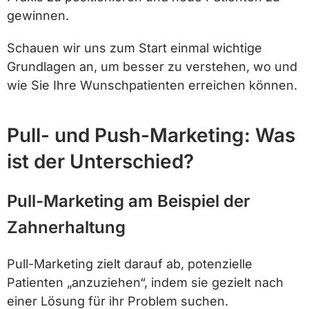
gewinnen.
Schauen wir uns zum Start einmal wichtige
Grundlagen an, um besser zu verstehen, wo und
wie Sie Ihre Wunschpatienten erreichen können.
Pull- und Push-Marketing: Was
ist der Unterschied?
Pull-Marketing am Beispiel der
Zahnerhaltung
Pull-Marketing zielt darauf ab, potenzielle
Patienten „anzuziehen“, indem sie gezielt nach
einer Lösung für ihr Problem suchen.