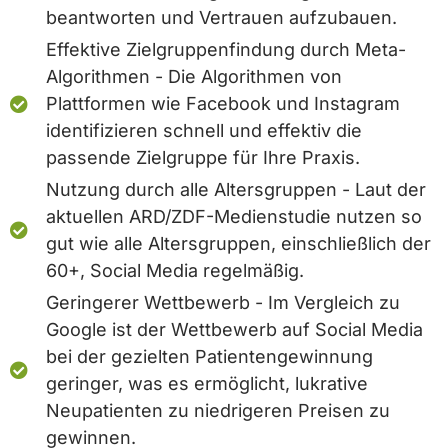
beantworten und Vertrauen aufzubauen.
Effektive Zielgruppenfindung durch Meta-
Algorithmen - Die Algorithmen von
Plattformen wie Facebook und Instagram
identifizieren schnell und effektiv die
passende Zielgruppe für Ihre Praxis.
Nutzung durch alle Altersgruppen - Laut der
aktuellen ARD/ZDF-Medienstudie nutzen so
gut wie alle Altersgruppen, einschließlich der
60+, Social Media regelmäßig.
Geringerer Wettbewerb - Im Vergleich zu
Google ist der Wettbewerb auf Social Media
bei der gezielten Patientengewinnung
geringer, was es ermöglicht, lukrative
Neupatienten zu niedrigeren Preisen zu
gewinnen.