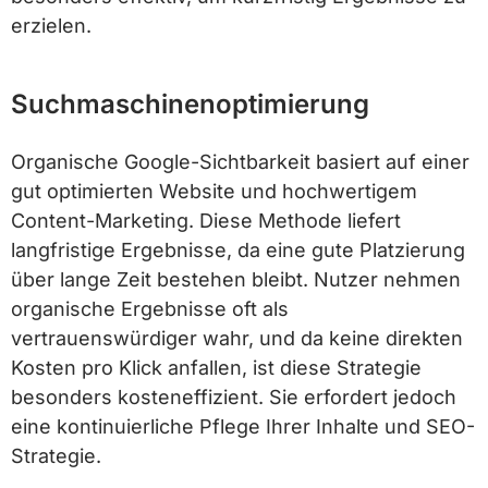
erzielen.
Suchmaschinenoptimierung
Organische Google-Sichtbarkeit basiert auf einer
gut optimierten Website und hochwertigem
Content-Marketing. Diese Methode liefert
langfristige Ergebnisse, da eine gute Platzierung
über lange Zeit bestehen bleibt. Nutzer nehmen
organische Ergebnisse oft als
vertrauenswürdiger wahr, und da keine direkten
Kosten pro Klick anfallen, ist diese Strategie
besonders kosteneffizient. Sie erfordert jedoch
eine kontinuierliche Pflege Ihrer Inhalte und SEO-
Strategie.