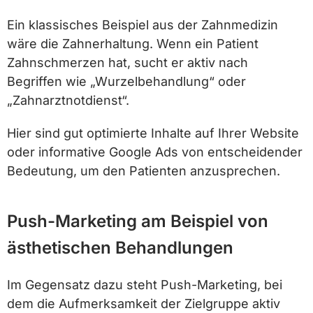
Ein klassisches Beispiel aus der Zahnmedizin
wäre die Zahnerhaltung. Wenn ein Patient
Zahnschmerzen hat, sucht er aktiv nach
Begriffen wie „Wurzelbehandlung“ oder
„Zahnarztnotdienst“.
Hier sind gut optimierte Inhalte auf Ihrer Website
oder informative Google Ads von entscheidender
Bedeutung, um den Patienten anzusprechen.
Push-Marketing am Beispiel von
ästhetischen Behandlungen
Im Gegensatz dazu steht Push-Marketing, bei
dem die Aufmerksamkeit der Zielgruppe aktiv