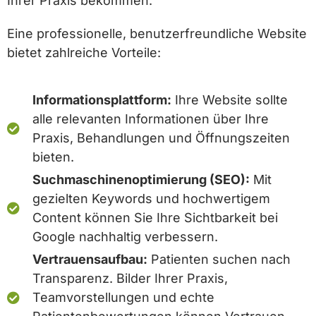
Ihrer Praxis bekommen.
Eine professionelle, benutzerfreundliche Website
bietet zahlreiche Vorteile:
Informationsplattform:
Ihre Website sollte
alle relevanten Informationen über Ihre
Praxis, Behandlungen und Öffnungszeiten
bieten.
Suchmaschinenoptimierung (SEO):
Mit
gezielten Keywords und hochwertigem
Content können Sie Ihre Sichtbarkeit bei
Google nachhaltig verbessern.
Vertrauensaufbau:
Patienten suchen nach
Transparenz. Bilder Ihrer Praxis,
Teamvorstellungen und echte