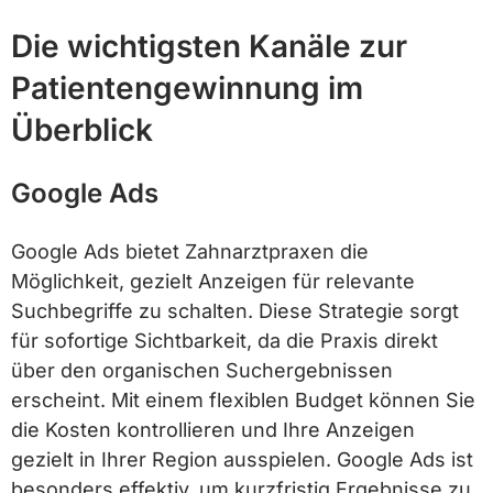
Die wichtigsten Kanäle zur
Patientengewinnung im
Überblick
Google Ads
Google Ads bietet Zahnarztpraxen die
Möglichkeit, gezielt Anzeigen für relevante
Suchbegriffe zu schalten. Diese Strategie sorgt
für sofortige Sichtbarkeit, da die Praxis direkt
über den organischen Suchergebnissen
erscheint. Mit einem flexiblen Budget können Sie
die Kosten kontrollieren und Ihre Anzeigen
gezielt in Ihrer Region ausspielen. Google Ads ist
besonders effektiv, um kurzfristig Ergebnisse zu