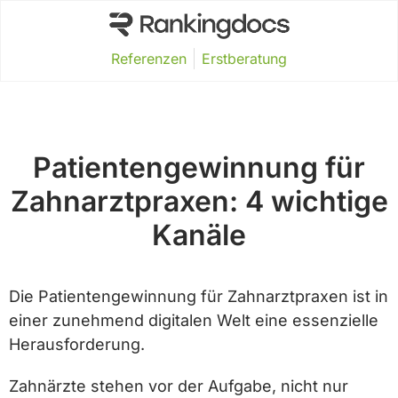
Referenzen
Erstberatung
Patientengewinnung für
Zahnarztpraxen: 4 wichtige
Kanäle
Die Patientengewinnung für Zahnarztpraxen ist in
einer zunehmend digitalen Welt eine essenzielle
Herausforderung.
Zahnärzte stehen vor der Aufgabe, nicht nur