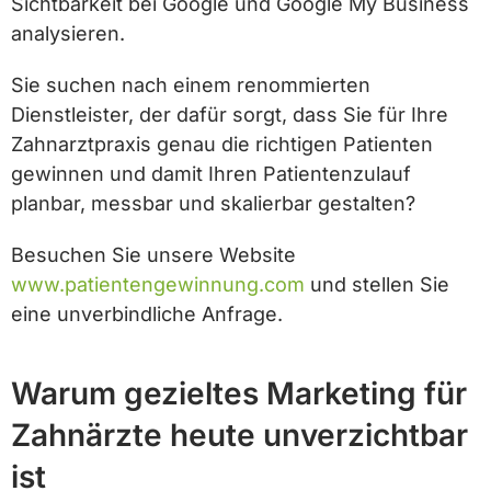
Sichtbarkeit bei Google und Google My Business
analysieren.
Sie suchen nach einem renommierten
Dienstleister, der dafür sorgt, dass Sie für Ihre
Zahnarztpraxis genau die richtigen Patienten
gewinnen und damit Ihren Patientenzulauf
planbar, messbar und skalierbar gestalten?
Besuchen Sie unsere Website
www.patientengewinnung.com
und stellen Sie
eine unverbindliche Anfrage.
Warum gezieltes Marketing für
Zahnärzte heute unverzichtbar
ist