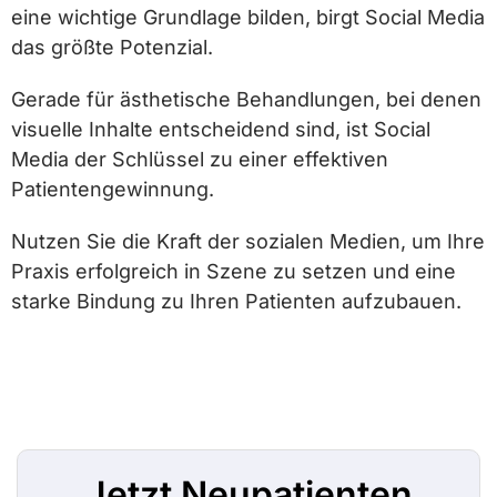
eine wichtige Grundlage bilden, birgt Social Media
das größte Potenzial.
Gerade für ästhetische Behandlungen, bei denen
visuelle Inhalte entscheidend sind, ist Social
Media der Schlüssel zu einer effektiven
Patientengewinnung.
Nutzen Sie die Kraft der sozialen Medien, um Ihre
Praxis erfolgreich in Szene zu setzen und eine
starke Bindung zu Ihren Patienten aufzubauen.
Jetzt Neupatienten