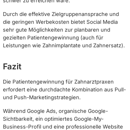
schwer zu erreichen wäre.
Durch die effektive Zielgruppenansprache und
die geringen Werbekosten bietet Social Media
sehr gute Möglichkeiten zur planbaren und
gezielten Patientengewinnung (auch für
Leistungen wie Zahnimplantate und Zahnersatz).
Fazit
Die Patientengewinnung für Zahnarztpraxen
erfordert eine durchdachte Kombination aus Pull-
und Push-Marketingstrategien.
Während Google Ads, organische Google-
Sichtbarkeit, ein optimiertes Google-My-
Business-Profil und eine professionelle Website