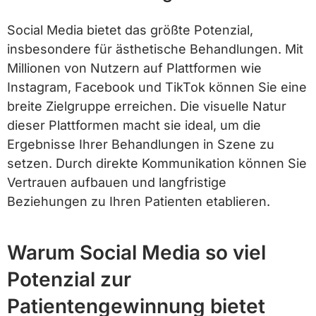
Social Media bietet das größte Potenzial,
insbesondere für ästhetische Behandlungen. Mit
Millionen von Nutzern auf Plattformen wie
Instagram, Facebook und TikTok können Sie eine
breite Zielgruppe erreichen. Die visuelle Natur
dieser Plattformen macht sie ideal, um die
Ergebnisse Ihrer Behandlungen in Szene zu
setzen. Durch direkte Kommunikation können Sie
Vertrauen aufbauen und langfristige
Beziehungen zu Ihren Patienten etablieren.
Warum Social Media so viel
Potenzial zur
Patientengewinnung bietet