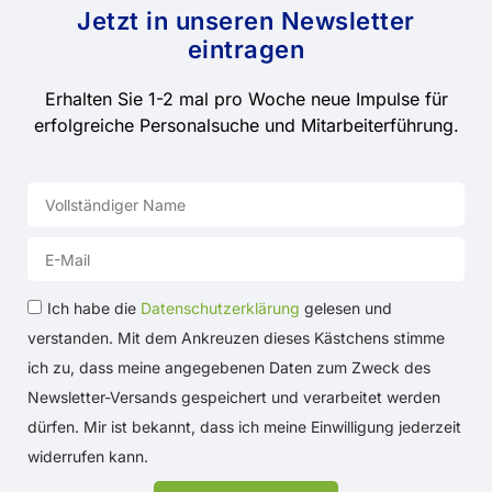
Jetzt in unseren Newsletter
eintragen
Erhalten Sie 1-2 mal pro Woche neue Impulse für
erfolgreiche Personalsuche und Mitarbeiterführung.
Ich habe die
Datenschutzerklärung
gelesen und
verstanden. Mit dem Ankreuzen dieses Kästchens stimme
ich zu, dass meine angegebenen Daten zum Zweck des
Newsletter-Versands gespeichert und verarbeitet werden
dürfen. Mir ist bekannt, dass ich meine Einwilligung jederzeit
widerrufen kann.