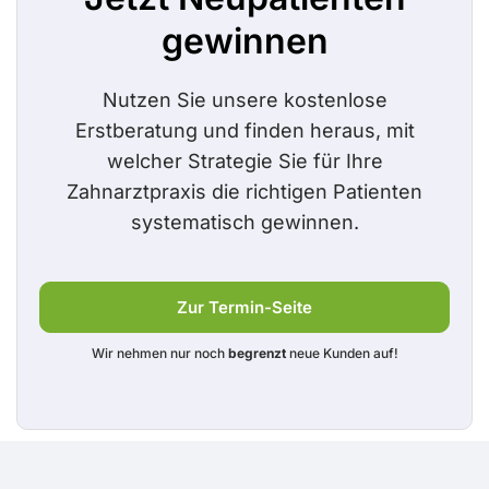
gewinnen
Nutzen Sie unsere kostenlose
Erstberatung und finden heraus, mit
welcher Strategie Sie für Ihre
Zahnarztpraxis die richtigen Patienten
systematisch gewinnen.
Zur Termin-Seite
Wir nehmen nur noch
begrenzt
neue Kunden auf!