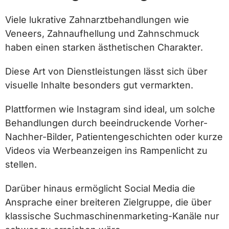
Viele lukrative Zahnarztbehandlungen wie
Veneers, Zahnaufhellung und Zahnschmuck
haben einen starken ästhetischen Charakter.
Diese Art von Dienstleistungen lässt sich über
visuelle Inhalte besonders gut vermarkten.
Plattformen wie Instagram sind ideal, um solche
Behandlungen durch beeindruckende Vorher-
Nachher-Bilder, Patientengeschichten oder kurze
Videos via Werbeanzeigen ins Rampenlicht zu
stellen.
Darüber hinaus ermöglicht Social Media die
Ansprache einer breiteren Zielgruppe, die über
klassische Suchmaschinenmarketing-Kanäle nur