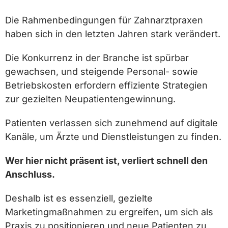
Die Rahmenbedingungen für Zahnarztpraxen
haben sich in den letzten Jahren stark verändert.
Die Konkurrenz in der Branche ist spürbar
gewachsen, und steigende Personal- sowie
Betriebskosten erfordern effiziente Strategien
zur gezielten Neupatientengewinnung.
Patienten verlassen sich zunehmend auf digitale
Kanäle, um Ärzte und Dienstleistungen zu finden.
Wer hier nicht präsent ist, verliert schnell den
Anschluss.
Deshalb ist es essenziell, gezielte
Marketingmaßnahmen zu ergreifen, um sich als
Praxis zu positionieren und neue Patienten zu