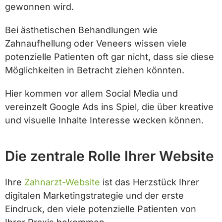
gewonnen wird.
Bei ästhetischen Behandlungen wie
Zahnaufhellung oder Veneers wissen viele
potenzielle Patienten oft gar nicht, dass sie diese
Möglichkeiten in Betracht ziehen könnten.
Hier kommen vor allem Social Media und
vereinzelt Google Ads ins Spiel, die über kreative
und visuelle Inhalte Interesse wecken können.
Die zentrale Rolle Ihrer Website
Ihre
Zahnarzt-Website
ist das Herzstück Ihrer
digitalen Marketingstrategie und der erste
Eindruck, den viele potenzielle Patienten von