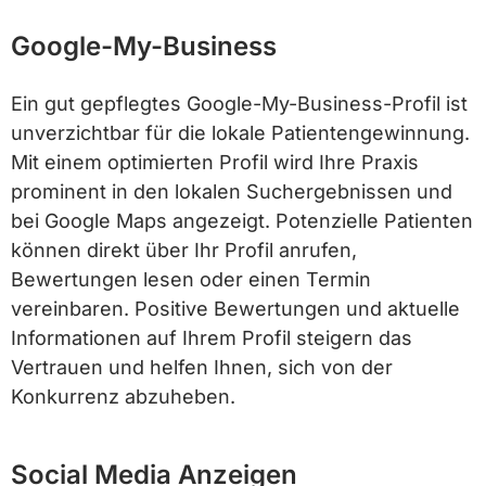
Google-My-Business
Ein gut gepflegtes Google-My-Business-Profil ist
unverzichtbar für die lokale Patientengewinnung.
Mit einem optimierten Profil wird Ihre Praxis
prominent in den lokalen Suchergebnissen und
bei Google Maps angezeigt. Potenzielle Patienten
können direkt über Ihr Profil anrufen,
Bewertungen lesen oder einen Termin
vereinbaren. Positive Bewertungen und aktuelle
Informationen auf Ihrem Profil steigern das
Vertrauen und helfen Ihnen, sich von der
Konkurrenz abzuheben.
Social Media Anzeigen