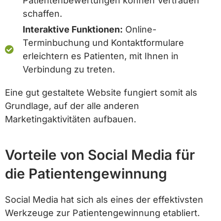
Patientenbewertungen können Vertrauen
schaffen.
Interaktive Funktionen:
Online-
Terminbuchung und Kontaktformulare
erleichtern es Patienten, mit Ihnen in
Verbindung zu treten.
Eine gut gestaltete Website fungiert somit als
Grundlage, auf der alle anderen
Marketingaktivitäten aufbauen.
Vorteile von Social Media für
die Patientengewinnung
Social Media hat sich als eines der effektivsten
Werkzeuge zur Patientengewinnung etabliert.